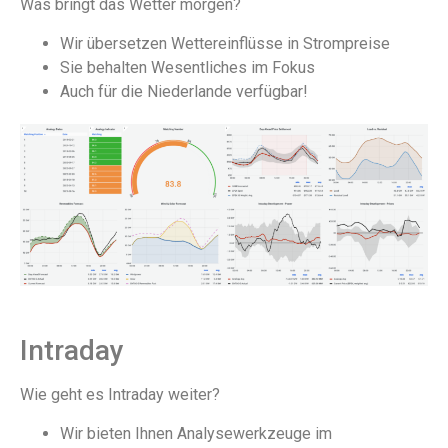
Was bringt das Wetter morgen?
Wir übersetzen Wettereinflüsse in Strompreise
Sie behalten Wesentliches im Fokus
Auch für die Niederlande verfügbar!
Intraday
Wie geht es Intraday weiter?
Wir bieten Ihnen Analysewerkzeuge im