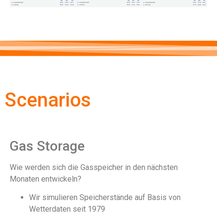
Scenarios
Gas Storage
Wie werden sich die Gasspeicher in den nächsten
Monaten entwickeln?
Wir simulieren Speicherstände auf Basis von
Wetterdaten seit 1979