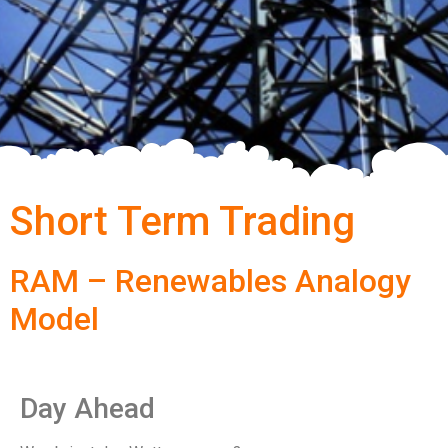
Short Term Trading
RAM – Renewables Analogy
Model
Day Ahead