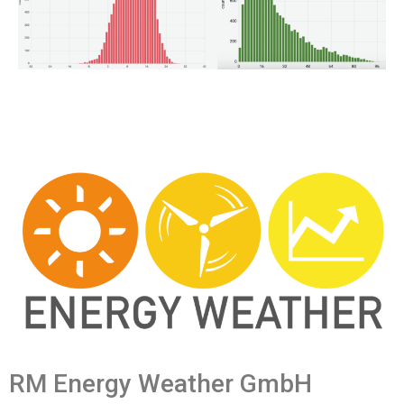
RM Energy Weather GmbH