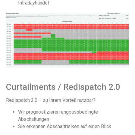
Intradayhandel
Curtailments / Redispatch 2.0
Redispatch 2.0 – zu Ihrem Vorteil nutzbar?
Wir prognostizieren engpassbedingte
Abschaltungen
Sie erkennen Abschaltrisiken auf einen Blick