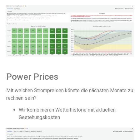
Power Prices
Mit welchen Strompreisen könnte die nächsten Monate zu
rechnen sein?
Wir kombinieren Wetterhistorie mit aktuellen
Gestehungskosten