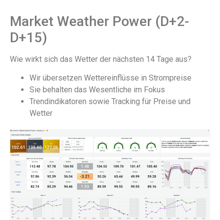
Market Weather Power (D+2-
D+15)
Wie wirkt sich das Wetter der nächsten 14 Tage aus?
Wir übersetzen Wettereinflüsse in Strompreise
Sie behalten das Wesentliche im Fokus
Trendindikatoren sowie Tracking für Preise und
Wetter