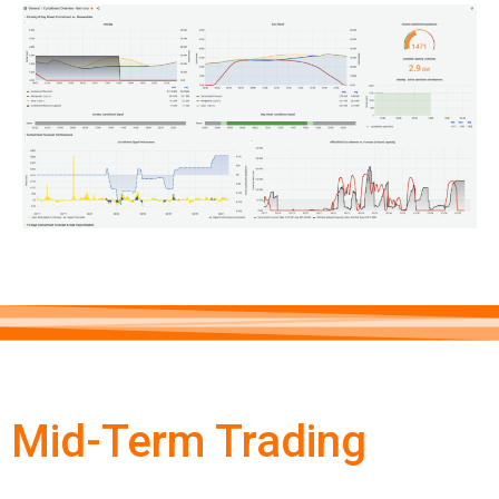
Mid-Term Trading