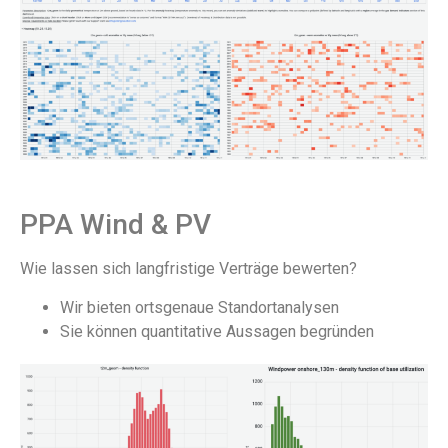
PPA Wind & PV
Wie lassen sich langfristige Verträge bewerten?
Wir bieten ortsgenaue Standortanalysen
Sie können quantitative Aussagen begründen