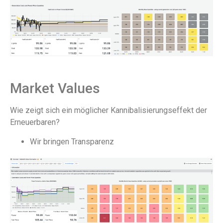
Market Values
Wie zeigt sich ein möglicher Kannibalisierungseffekt der
Erneuerbaren?
Wir bringen Transparenz