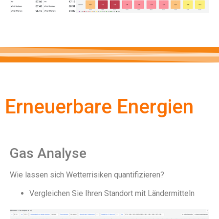
Erneuerbare Energien
Gas Analyse
Wie lassen sich Wetterrisiken quantifizieren?
Vergleichen Sie Ihren Standort mit Ländermitteln