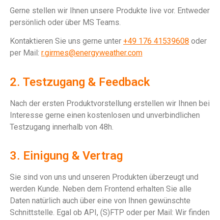
Gerne stellen wir Ihnen unsere Produkte live vor. Entweder
persönlich oder über MS Teams.
Kontaktieren Sie uns gerne unter
+49 176 41539608‬
oder
per Mail:
r.girmes@energyweather.com
2. Testzugang & Feedback
Nach der ersten Produktvorstellung erstellen wir Ihnen bei
Interesse gerne einen kostenlosen und unverbindlichen
Testzugang innerhalb von 48h.
3. Einigung & Vertrag
Sie sind von uns und unseren Produkten überzeugt und
werden Kunde. Neben dem Frontend erhalten Sie alle
Daten natürlich auch über eine von Ihnen gewünschte
Schnittstelle. Egal ob API, (S)FTP oder per Mail: Wir finden