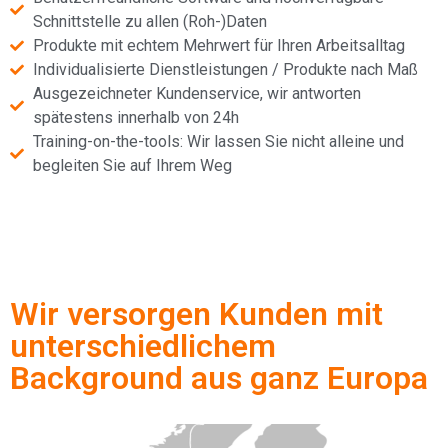
Schnittstelle zu allen (Roh-)Daten
Produkte mit echtem Mehrwert für Ihren Arbeitsalltag
Individualisierte Dienstleistungen / Produkte nach Maß
Ausgezeichneter Kundenservice, wir antworten
spätestens innerhalb von 24h
Training-on-the-tools: Wir lassen Sie nicht alleine und
begleiten Sie auf Ihrem Weg
Wir versorgen Kunden mit
unterschiedlichem
Background aus ganz Europa