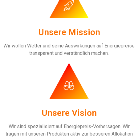
Unsere Mission
Wir wollen Wetter und seine Auswirkungen auf Energiepreise
transparent und verständlich machen.
Unsere Vision
Wir sind spezialisiert auf Energiepreis-Vorhersagen. Wir
tragen mit unseren Produkten aktiv zur besseren Allokation