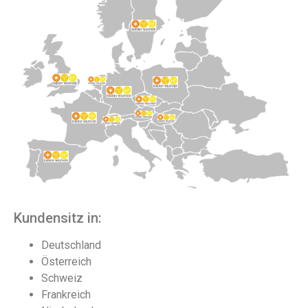
Kundensitz in:
Deutschland
Österreich
Schweiz
Frankreich