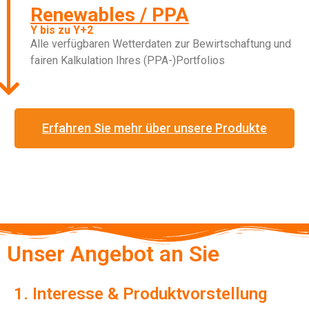
Renewables / PPA
Y bis zu Y+2
Alle verfügbaren Wetterdaten zur Bewirtschaftung und
fairen Kalkulation Ihres (PPA-)Portfolios
Erfahren Sie mehr über unsere Produkte
Unser Angebot an Sie
1. Interesse & Produktvorstellung