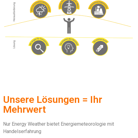
Unsere Lösungen = Ihr
Mehrwert
Nur Energy Weather bietet Energiemeteorologie mit
Handelserfahrung