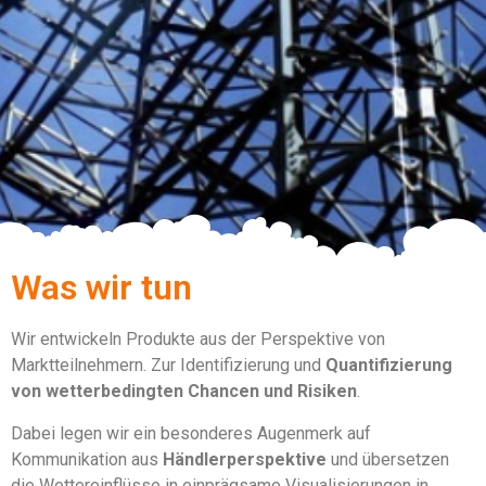
Was wir tun
Wir entwickeln Produkte aus der Perspektive von
Marktteilnehmern. Zur Identifizierung und
Quantifizierung
von wetterbedingten Chancen und Risiken
.
Dabei legen wir ein besonderes Augenmerk auf
Kommunikation aus
Händlerperspektive
und übersetzen
die Wettereinflüsse in einprägsame Visualisierungen in