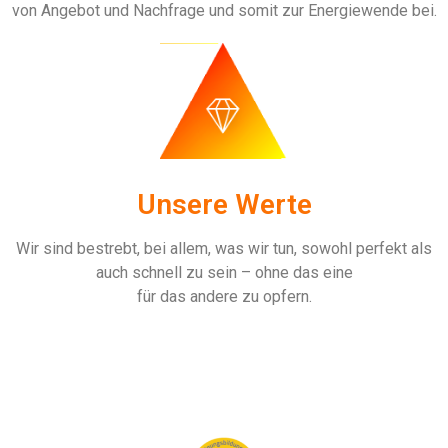
von Angebot und Nachfrage und somit zur Energiewende bei.
Unsere Werte
Wir sind bestrebt, bei allem, was wir tun, sowohl perfekt als
auch schnell zu sein – ohne das eine
für das andere zu opfern.