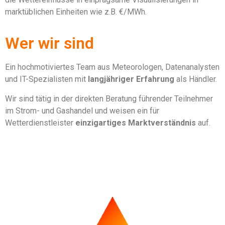
marktüblichen Einheiten wie z.B. €/MWh.
Wer wir sind
Ein hochmotiviertes Team aus Meteorologen, Datenanalysten
und IT-Spezialisten mit
langjähriger Erfahrung
als Händler.
Wir sind tätig in der direkten Beratung führender Teilnehmer
im Strom- und Gashandel und weisen ein für
Wetterdienstleister
einzigartiges Marktverständnis
auf.