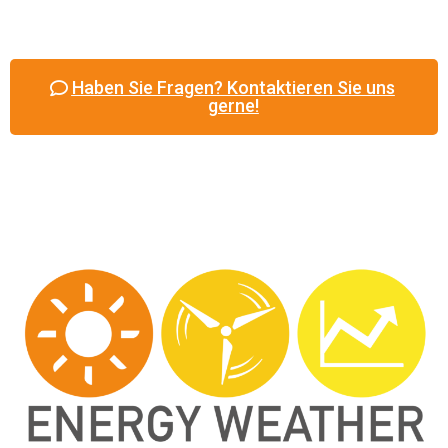
Haben Sie Fragen? Kontaktieren Sie uns
gerne!