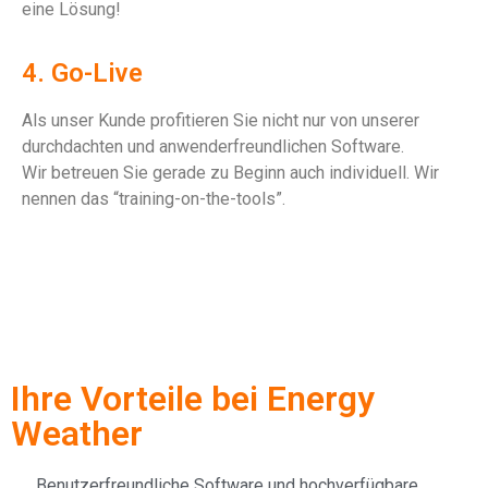
eine Lösung!
4. Go-Live
Als unser Kunde profitieren Sie nicht nur von unserer
durchdachten und anwenderfreundlichen Software.
Wir betreuen Sie gerade zu Beginn auch individuell. Wir
nennen das “training-on-the-tools”.
Ihre Vorteile bei Energy
Weather
Benutzerfreundliche Software und hochverfügbare